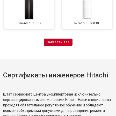
R-W660PUC3GBK
R-Z610EUC9KPBE
Сертификаты инженеров Hitachi
Штат сервисного центра укомплектован исключительно
сертифицированными инженерами Hitachi. Наши специалисты
проходят обязательное регулярное обучение и обладают
всеми необходимыми допусками для проведения ремонта