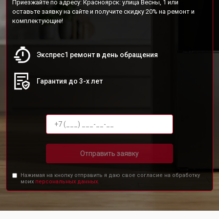
Приезжайте по адресу: Красноярск: улица Весны, 1 или
оставьте заявку на сайте и получите скидку 20% на ремонт и
комплектующие!
Экспрес1 ремонт в день обращения
Гарантия до 3-х лет
Отправить заявку
Нажимая на кнопку отправить я даю свое согласие на обработку
моих
персональных данных.