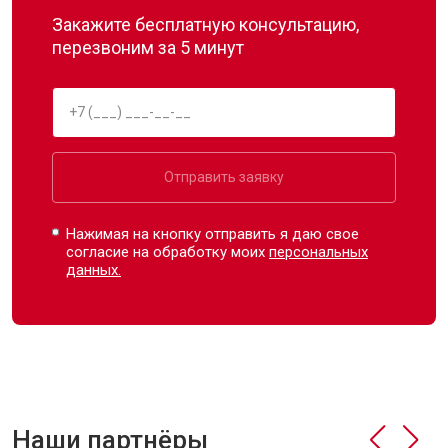
Закажите бесплатную консультацию,
перезвоним за 5 минут
Отправить заявку
Нажимая на кнопку отправить я даю свое
согласие на обработку моих
персональных
данных.
Наши партнёры