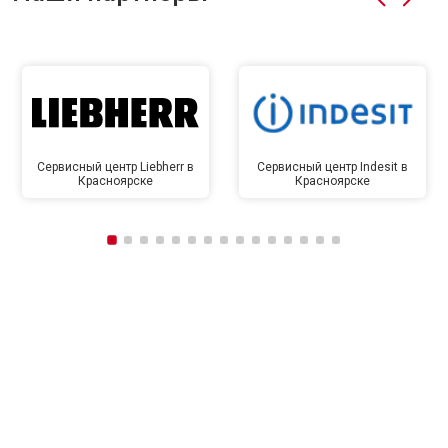
Сервисный центр Liebherr в
Сервисный центр Indesit в
Красноярске
Красноярске