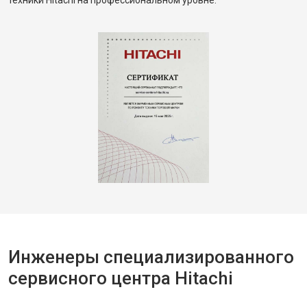
техники Hitachi на профессиональном уровне.
Инженеры специализированного
сервисного центра Hitachi